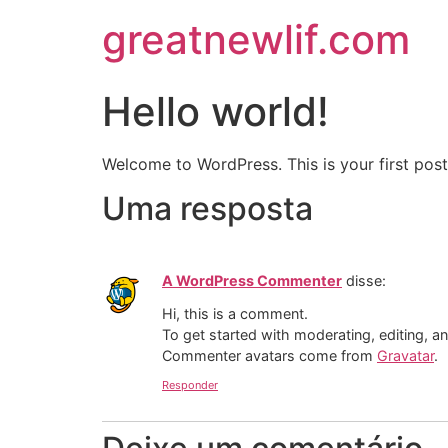
greatnewlif.com
Hello world!
Welcome to WordPress. This is your first post. 
Uma resposta
A WordPress Commenter
disse:
Hi, this is a comment.
To get started with moderating, editing, 
Commenter avatars come from
Gravatar
.
Responder