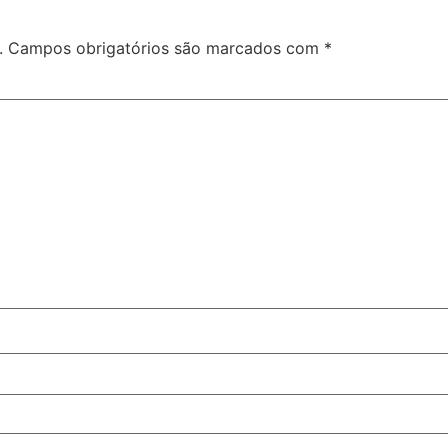
.
Campos obrigatórios são marcados com
*