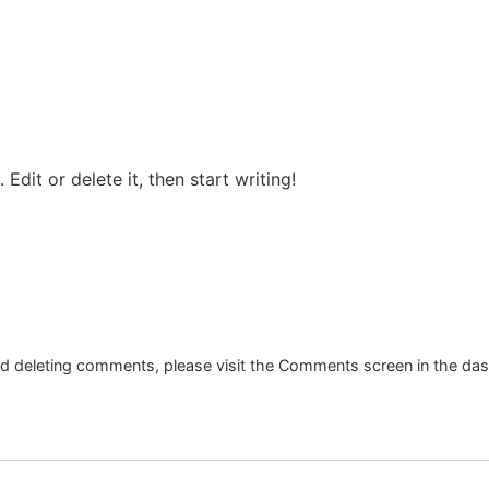
Edit or delete it, then start writing!
and deleting comments, please visit the Comments screen in the da